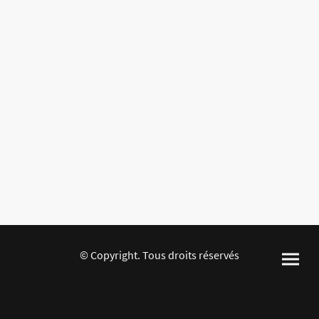
© Copyright. Tous droits réservés