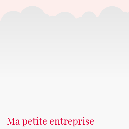
Ma petite entreprise