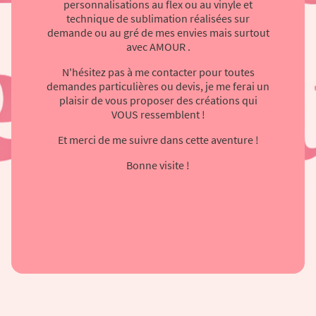
personnalisations au flex ou au vinyle et
technique de sublimation réalisées sur
demande ou au gré de mes envies mais surtout
avec AMOUR .
N'hésitez pas à me contacter pour toutes
demandes particulières ou devis, je me ferai un
plaisir de vous proposer des créations qui
VOUS ressemblent !
Et merci de me suivre dans cette aventure !
Bonne visite !