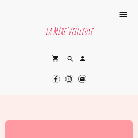
La Mère'Veilleuse