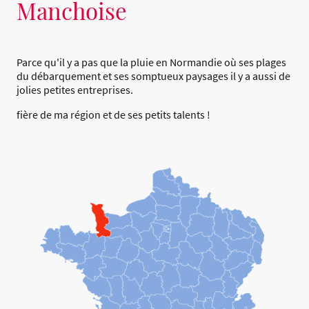
Manchoise
Parce qu'il y a pas que la pluie en Normandie où ses plages
du débarquement et ses somptueux paysages il y a aussi de
jolies petites entreprises.
fière de ma région et de ses petits talents !