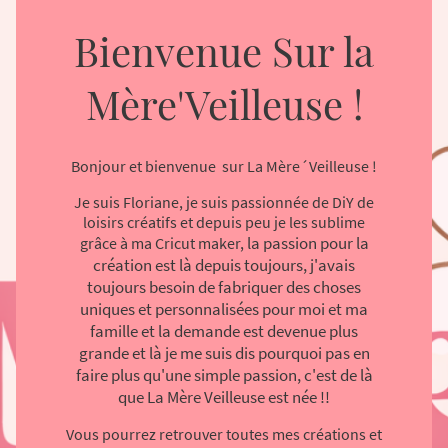
Bienvenue Sur la
Mère'Veilleuse !
Bonjour et bienvenue sur La Mère´Veilleuse !
Je suis Floriane, je suis passionnée de DiY de
loisirs créatifs et depuis peu je les sublime
la passion pour la
grâce à ma Cricut maker,
création est là depuis toujours, j'avais
toujours besoin de fabriquer des choses
uniques et personnalisées pour moi et ma
famille et la demande est devenue plus
grande et là je me suis dis pourquoi pas en
faire plus qu'une simple passion, c'est de là
que La Mère Veilleuse est née !!
Vous pourrez retrouver toutes mes créations et