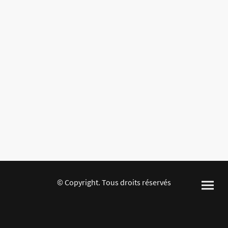
© Copyright. Tous droits réservés