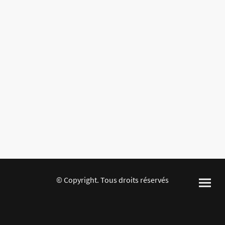
© Copyright. Tous droits réservés