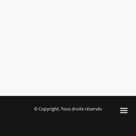
© Copyright. Tous droits réservés