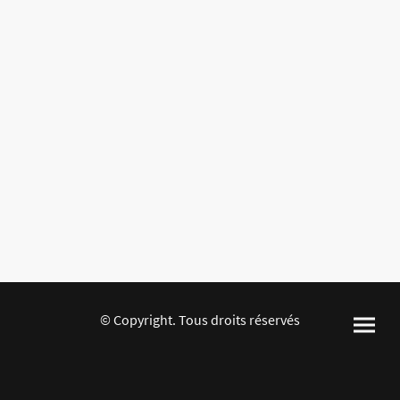
© Copyright. Tous droits réservés