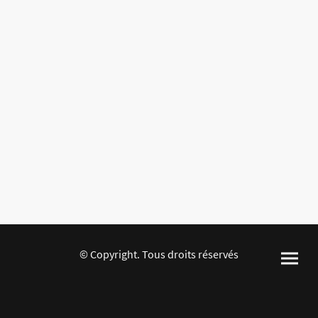
© Copyright. Tous droits réservés