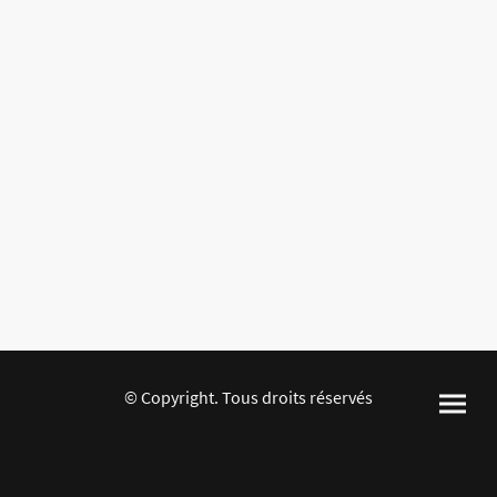
© Copyright. Tous droits réservés